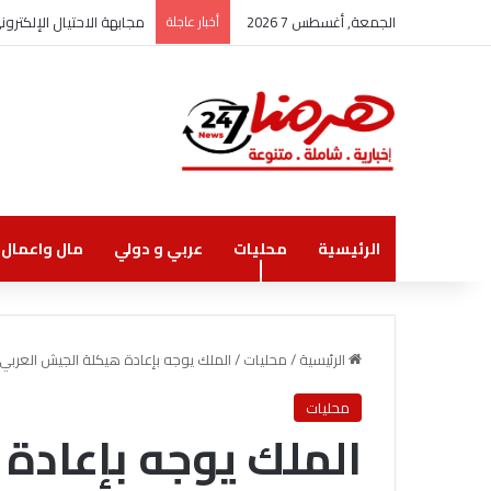
الجمعة, أغسطس 7 2026
أخبار عاجلة
مجابهة الاحتيال الإلكتر
الرئيسية
محليات
عربي و دولي
مال واعمال
الرئيسية
/
محليات
/
الملك يوجه بإعادة هيكلة الجيش العربي
محليات
الملك يوجه بإعادة