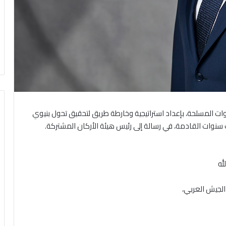
لقوات المسلحة، بإعداد استراتيجية وخارطة طريق لتحقيق تحول بنيوي
 سنوات القادمة، في رسالة إلى رئيس هيئة الأركان المشتركة.
له
الجيش العربي،