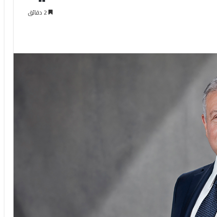
2 دقائق