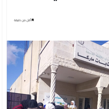
أقل من دقيقة