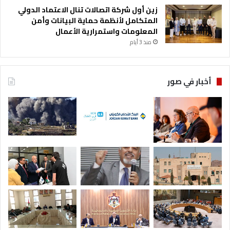
زين أول شركة اتصالات تنال الاعتماد الدولي
المتكامل لأنظمة حماية البيانات وأمن
المعلومات واستمرارية الأعمال
منذ 3 أيام
أخبار في صور