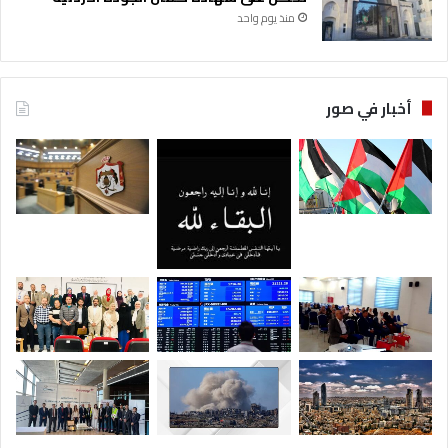
منذ يوم واحد
أخبار في صور