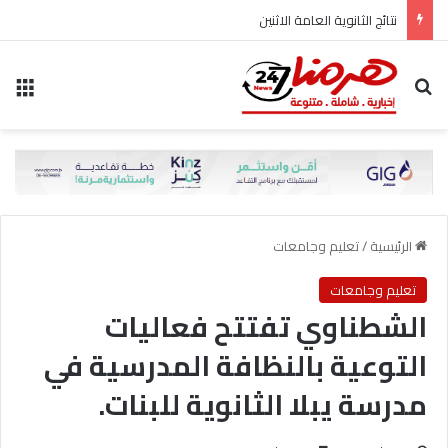
نتائج الثانوية العامة الاثنين
بحث عن
الق
الرئيسية
/
تعليم وجامعات
تعليم وجامعات
الشطناوي تفتتح فعاليات
التوعية بالنظافة المدرسية في
مدرسة يبلا الثانوية للبنات.