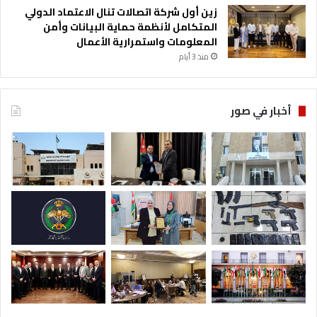
زين أول شركة اتصالات تنال الاعتماد الدولي
المتكامل لأنظمة حماية البيانات وأمن
المعلومات واستمرارية الأعمال
منذ 3 أيام
أخبار في صور