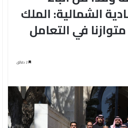
ادية الشمالية: الملك
متوازنا في التعامل
2 دقائق