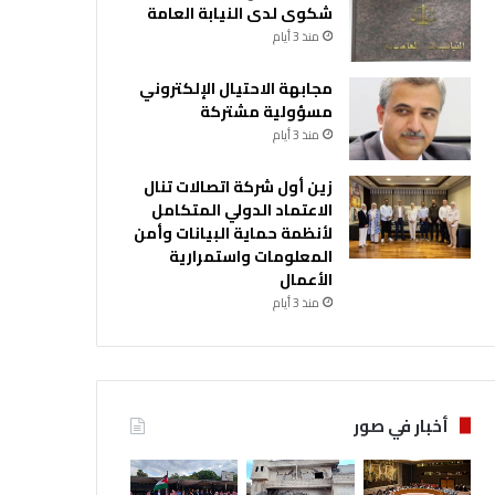
شكوى لدى النيابة العامة
منذ 3 أيام
مجابهة الاحتيال الإلكتروني
مسؤولية مشتركة
منذ 3 أيام
زين أول شركة اتصالات تنال
الاعتماد الدولي المتكامل
لأنظمة حماية البيانات وأمن
المعلومات واستمرارية
الأعمال
منذ 3 أيام
أخبار في صور