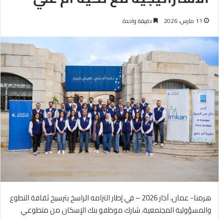
11 مارس، 2026
دقيقة واحدة
هرمنا- عمان، آذار 2026 – في إطار التزامه الراسخ بترسيخ ثقافة التطوع
والمسؤولية المجتمعية، شارك موظفو بنك الإسكان من متطوعي