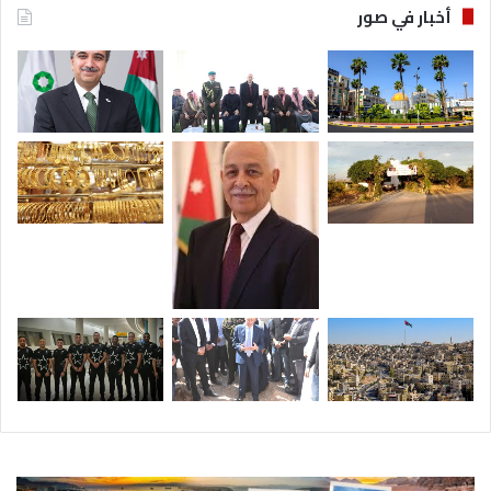
أخبار في صور