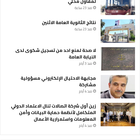
لمقاول محلي
منذ 23 ساعة
نتائج الثانوية العامة الاثنين
منذ 23 ساعة
لا صحة لمنع احد من تسجيل شكوى لدى
النيابة العامة
منذ 3 أيام
مجابهة الاحتيال الإلكتروني مسؤولية
مشتركة
منذ 4 أيام
زين أول شركة اتصالات تنال الاعتماد الدولي
المتكامل لأنظمة حماية البيانات وأمن
المعلومات واستمرارية الأعمال
منذ 4 أيام