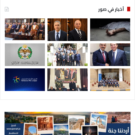
أخبار في صور