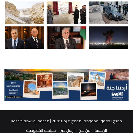
جميع الحقوق محفوظة لموقع هرمنا 2026 | مدعوم بواسطة
iMediti
الرئيسية
من نحن
ارسل خبرًا
سياسة الخصوصية