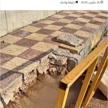
24 مارس، 2026
دقيقة واحدة