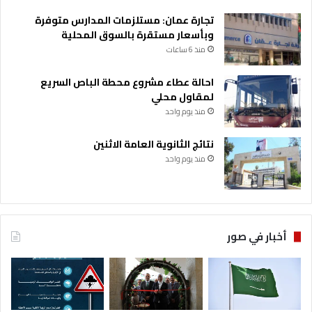
تجارة عمان: مستلزمات المدارس متوفرة
وبأسعار مستقرة بالسوق المحلية
منذ 6 ساعات
احالة عطاء مشروع محطة الباص السريع
لمقاول محلي
منذ يوم واحد
نتائج الثانوية العامة الاثنين
منذ يوم واحد
أخبار في صور