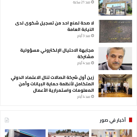
منذ 21 ساعة
لا صحة لمنع احد من تسجيل شكوى لدى
النيابة العامة
منذ 3 أيام
مجابهة الاحتيال الإلكتروني مسؤولية
مشتركة
منذ 4 أيام
زين أول شركة اتصالات تنال الاعتماد الدولي
المتكامل لأنظمة حماية البيانات وأمن
المعلومات واستمرارية الأعمال
منذ 4 أيام
أخبار في صور