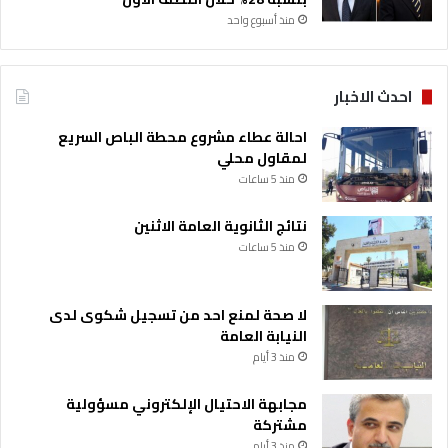
منذ أسبوع واحد
احدث الاخبار
احالة عطاء مشروع محطة الباص السريع
لمقاول محلي
منذ 5 ساعات
نتائج الثانوية العامة الاثنين
منذ 5 ساعات
لا صحة لمنع احد من تسجيل شكوى لدى
النيابة العامة
منذ 3 أيام
مجابهة الاحتيال الإلكتروني مسؤولية
مشتركة
منذ 3 أيام