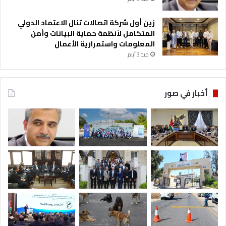
زين أول شركة اتصالات تنال الاعتماد الدولي
المتكامل لأنظمة حماية البيانات وأمن
المعلومات واستمرارية الأعمال
منذ 3 أيام
أخبار في صور