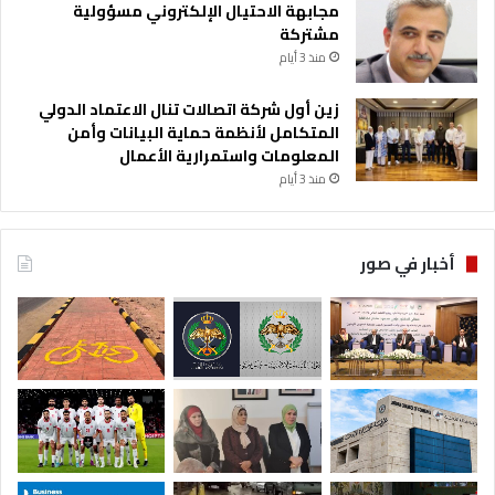
مجابهة الاحتيال الإلكتروني مسؤولية
مشتركة
منذ 3 أيام
زين أول شركة اتصالات تنال الاعتماد الدولي
المتكامل لأنظمة حماية البيانات وأمن
المعلومات واستمرارية الأعمال
منذ 3 أيام
أخبار في صور