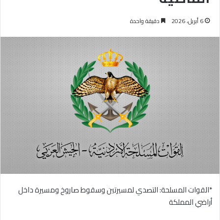
6 أبريل، 2026
دقيقة واحدة
*القوات المسلحة: التصدي لمسيرتين وسقوط صاروخ ومسيرة داخل
أراضي المملكة