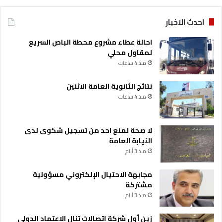
احدث الاخبار
احالة عطاء مشروع محطة الباص السريع
لمقاول محلي
منذ 4 ساعات
نتائج الثانوية العامة الاثنين
منذ 4 ساعات
لا صحة لمنع احد من تسجيل شكوى لدى
النيابة العامة
منذ 3 أيام
مجابهة الاحتيال الإلكتروني مسؤولية
مشتركة
منذ 3 أيام
زين أول شركة اتصالات تنال الاعتماد الدولي