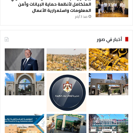
المتكامل لأنظمة حماية البيانات وأمن
المعلومات واستمرارية الأعمال
منذ 3 أيام
أخبار في صور