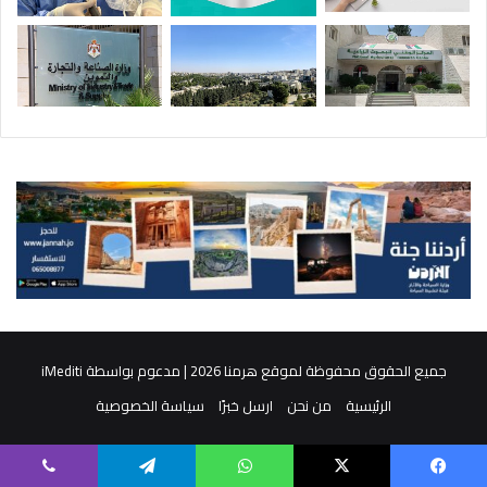
جميع الحقوق محفوظة لموقع هرمنا 2026 | مدعوم بواسطة
iMediti
الرئيسية
من نحن
ارسل خبرًا
سياسة الخصوصية