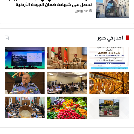
تحصل على شهادة ضمان الجودة الأردنية
منذ يومين
أخبار في صور