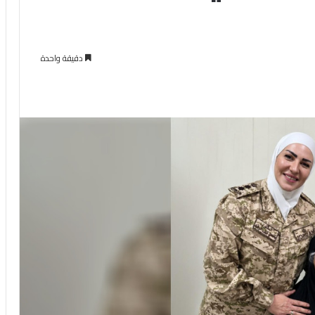
دقيقة واحدة