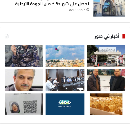
تحصل على شهادة ضمان الجودة الأردنية
منذ 18 ساعة
أخبار في صور