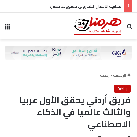
مجابهة الاحتيال الإلكتروني مسؤولية مشتركة
بحث عن
الق
الرئيسية
/
رياضة
رياضة
فريق أردني يحقق الأول عربيا
والثالث عالميا في الذكاء
الاصطناعي