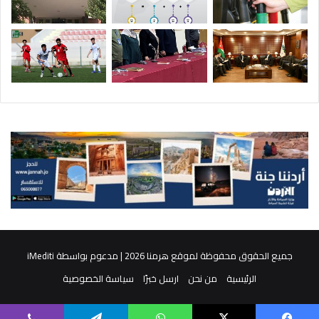
جميع الحقوق محفوظة لموقع هرمنا 2026 | مدعوم بواسطة
iMediti
الرئيسية
من نحن
ارسل خبرًا
سياسة الخصوصية