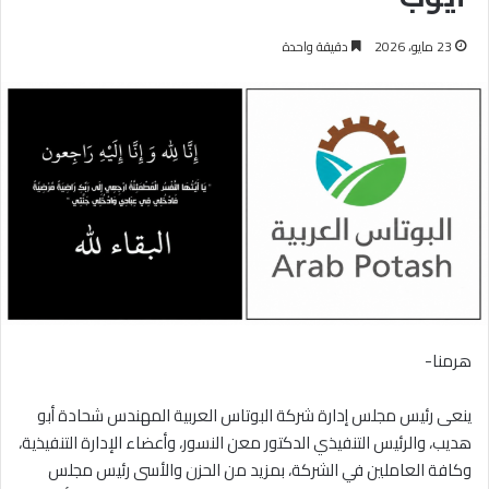
23 مايو، 2026
دقيقة واحدة
هرمنا-
ينعى رئيس مجلس إدارة شركة البوتاس العربية المهندس شحادة أبو
هديب، والرئيس التنفيذي الدكتور معن النسور، وأعضاء الإدارة التنفيذية،
وكافة العاملين في الشركة، بمزيد من الحزن والأسى رئيس مجلس