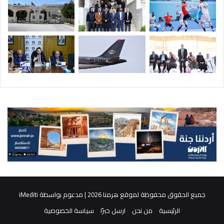
جميع الحقوق محفوظة لموقع هرمنا 2026 | مدعوم بواسطة
iMediti
الرئيسية
من نحن
ارسل خبرًا
سياسة الخصوصية