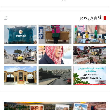
أخبار في صور