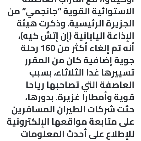
الاستوائية القوية “جانجمي” من
الجزيرة الرئيسية. وذكرت هيئة
الإذاعة اليابانية (إن إتش كيه)،
أنه تم إلغاء أكثر من 160 رحلة
جوية إضافية كان من المقرر
تسييرها غدا الثلاثاء، بسبب
العاصفة التي تصاحبها رياحا
قوية وأمطارا غزيرة. بدورها،
حثت شركات الطيران المسافرين
على متابعة مواقعها الإلكترونية
للإطلاع على أحدث المعلومات