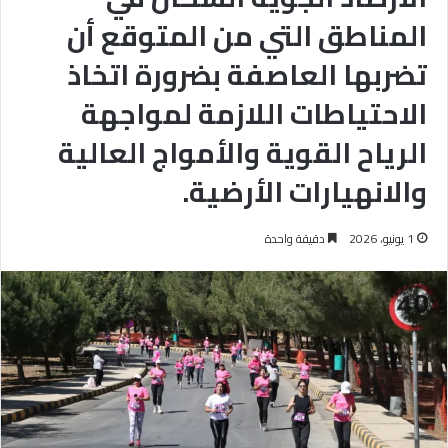
المناطق التي من المتوقع أن
تضربها العاصفة بضرورة اتخاذ
الاحتياطات اللازمة لمواجهة
الرياح القوية والأمواج العالية
والانهيارات الأرضية.
1 يونيو، 2026
دقيقة واحدة