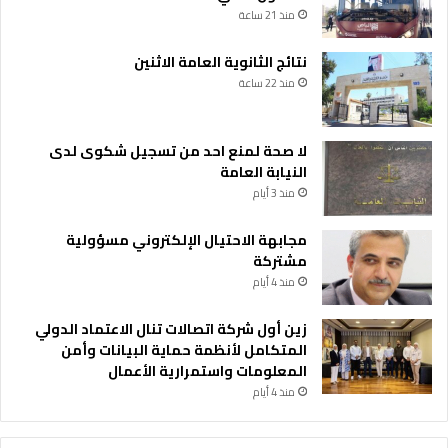
منذ 21 ساعة
نتائج الثانوية العامة الاثنين
منذ 22 ساعة
لا صحة لمنع احد من تسجيل شكوى لدى
النيابة العامة
منذ 3 أيام
مجابهة الاحتيال الإلكتروني مسؤولية
مشتركة
منذ 4 أيام
زين أول شركة اتصالات تنال الاعتماد الدولي
المتكامل لأنظمة حماية البيانات وأمن
المعلومات واستمرارية الأعمال
منذ 4 أيام