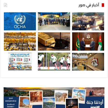
أخبار في صور