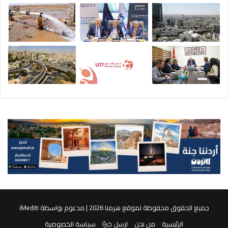
جميع الحقوق محفوظة لموقع هرمنا 2026 | مدعوم بواسطة
iMediti
الرئيسية
من نحن
ارسل خبرًا
سياسة الخصوصية