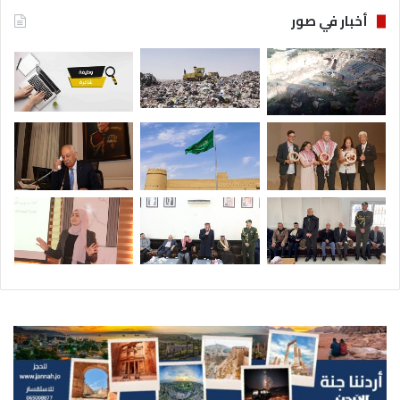
أخبار في صور