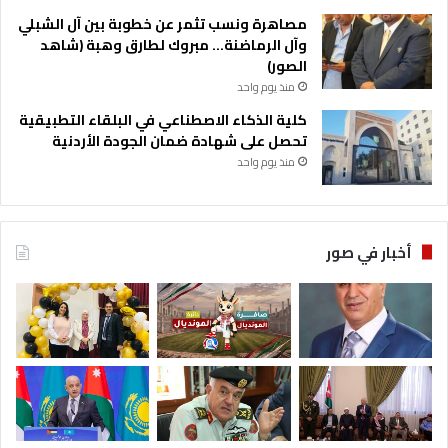
مصاهرة ونسب تثمر عن خطوبة بين آل الشبلي
وآل الرماضنة… مبروك لطارق وهبة (شاهد
الصور)
منذ يوم واحد
كلية الذكاء الاصطناعي في البلقاء التطبيقية
تحصل على شهادة ضمان الجودة الأردنية
منذ يوم واحد
أخبار في صور