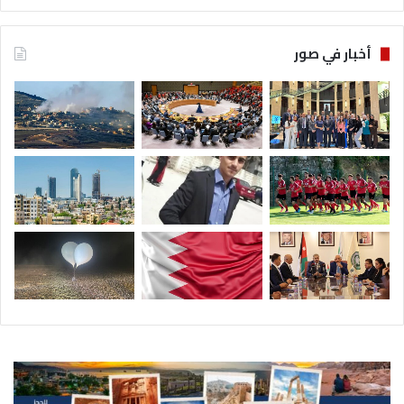
أخبار في صور