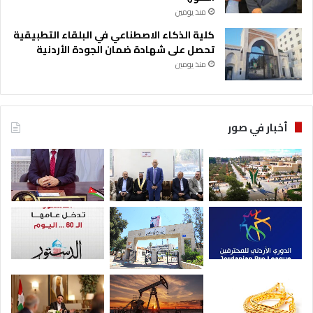
منذ يومين
كلية الذكاء الاصطناعي في البلقاء التطبيقية
تحصل على شهادة ضمان الجودة الأردنية
منذ يومين
أخبار في صور