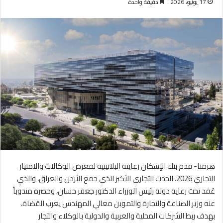
17 يونيو، 2026
دقيقة واحدة
هرمنا- قدم بنك الإسكان رعايته البلاتينية لمعرض الوكالات والامتياز
التجاري 2026، الحدث التجاري الأكبر الذي جمع الأردن والعراق، والذي
عُقد تحت رعاية دولة رئيس الوزراء الدكتور جعفر حسان، وحضره مندوباً
عنه وزير الصناعة والتجارة والتموين معالي المهندس يعرب القضاة،
بهدف ربط الشركات المحلية والعربية والدولية بالوكلاء والتجار