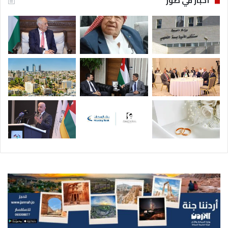
أخبار في صور