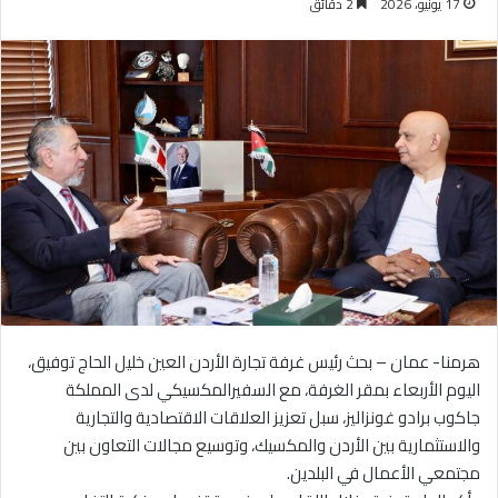
17 يونيو، 2026
2 دقائق
هرمنا- عمان – بحث رئيس غرفة تجارة الأردن العين خليل الحاج توفيق،
اليوم الأربعاء بمقر الغرفة، مع السفيرالمكسيكي لدى المملكة
جاكوب برادو غونزاليز، سبل تعزيز العلاقات الاقتصادية والتجارية
والاستثمارية بين الأردن والمكسيك، وتوسيع مجالات التعاون بين
مجتمعي الأعمال في البلدين.