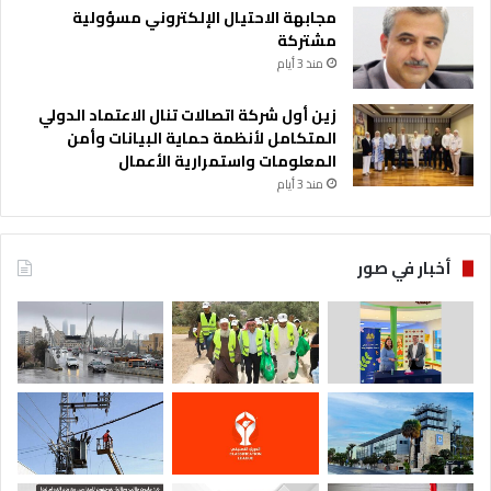
مجابهة الاحتيال الإلكتروني مسؤولية
مشتركة
منذ 3 أيام
زين أول شركة اتصالات تنال الاعتماد الدولي
المتكامل لأنظمة حماية البيانات وأمن
المعلومات واستمرارية الأعمال
منذ 3 أيام
أخبار في صور