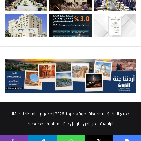
جميع الحقوق محفوظة لموقع هرمنا 2026 | مدعوم بواسطة
iMediti
الرئيسية
من نحن
ارسل خبرًا
سياسة الخصوصية