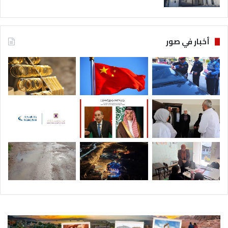
أخبار في صور