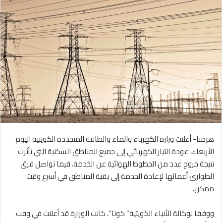
هرمنا- أعلنت وزارة الكهرباء والماء والطاقة المتجددة الكويتية اليوم
الأربعاء، عودة التيار الكهربائي إلى جميع المناطق السكنية التي تأثرت
نتيجة خروج عدد من الخطوط الهوائية عن الخدمة، فيما تواصل فرق
الطوارئ أعمالها لإعادة الخدمة إلى بقية المناطق في أسرع وقت
ممكن.
ووفقا لوكالة الأنباء الكويتية” كونا”، كانت الوزارة قد أعلنت في وقت