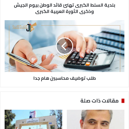
الثورة
بلدية السلط الكبرى تهنئ قائد الوطن بيوم الجيش
العربية
وذكرى الثورة العربية الكبرى
الكبرى
طلب
توضيف
محاسبين
هام
جدا
طلب توضيف محاسبين هام جدا
مقالات ذات صلة