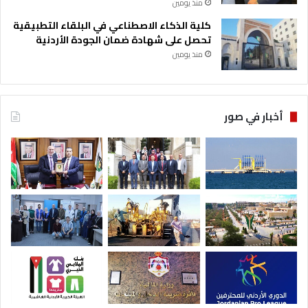
منذ يومين
كلية الذكاء الاصطناعي في البلقاء التطبيقية
تحصل على شهادة ضمان الجودة الأردنية
منذ يومين
أخبار في صور