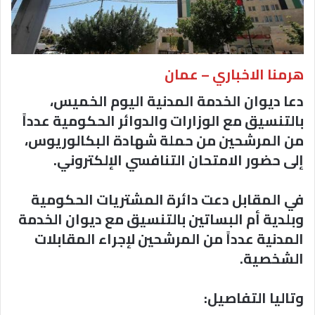
هرمنا الاخباري – عمان
دعا ديوان الخدمة المدنية اليوم الخميس،
بالتنسيق مع الوزارات والدوائر الحكومية عدداً
من المرشحين من حملة شهادة البكالوريوس،
إلى حضور الامتحان التنافسي الإلكتروني.
في المقابل دعت دائرة المشتريات الحكومية
وبلدية أم البساتين بالتنسيق مع ديوان الخدمة
المدنية عدداً من المرشحين لإجراء المقابلات
الشخصية.
وتاليا التفاصيل: