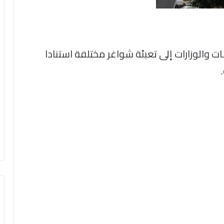
 والوزارات إلى تعبئة شواغر مختلفة استنادا