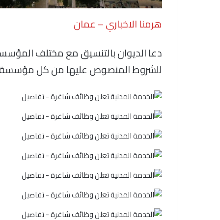
هرمنا الاخباري – عمان
دعا الديوان بالتنسيق مع مختلف المؤسسات
للشروط المنصوص عليها من كل مؤسسة.