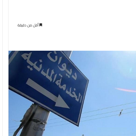
أقل من دقيقة