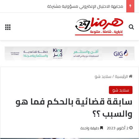
مجابهة الاحتيال الإلكتروني مسؤولية مشتركة
بحث عن
الق
الرئيسية
/
سلايد شو
سلايد شو
سابقة قضائية بالحكم فما هو
والسبب ؟؟
2 أكتوبر، 2023
دقيقة واحدة