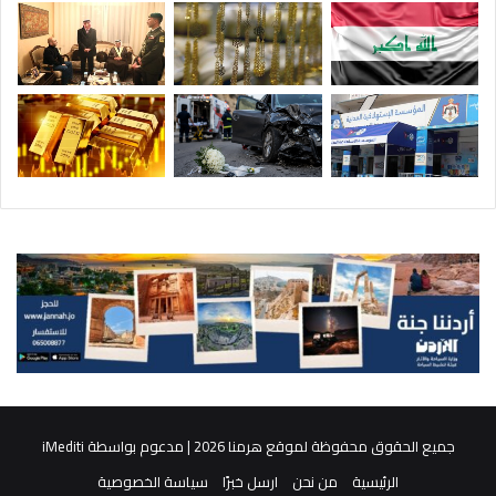
جميع الحقوق محفوظة لموقع هرمنا 2026 | مدعوم بواسطة
iMediti
الرئيسية
من نحن
ارسل خبرًا
سياسة الخصوصية