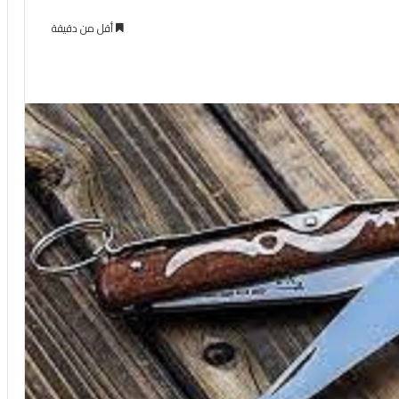
أقل من دقيقة