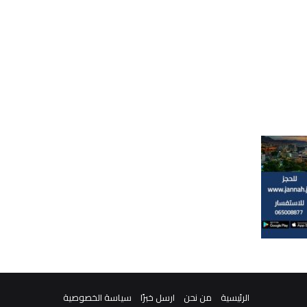
الرئيسية
من نحن
ارسل خبرًا
سياسة الخصوصية