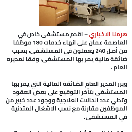
هرمنا الاخباري
– اقدم مستشفى خاص في
العاصمة عمان على انهاء خدمات 180 موظفا
من أصل 240 يعملون في المستشفى، بسبب
ضائقة مالية يمر بها المستشفى، وفقا لمديره
العام .
وبرر المدير العام الضائقة المالية التي يمر بها
المستشفى بتأخر التوقيع على بعض العقود
وتدني عدد الحالات العلاجية ووجود عدد كبير من
الموظفين مقارنة مع نسب الاشغال المتدنية
في المستشفى.