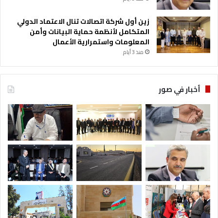
زين أول شركة اتصالات تنال الاعتماد الدولي
المتكامل لأنظمة حماية البيانات وأمن
المعلومات واستمرارية الأعمال
منذ 3 أيام
أخبار في صور