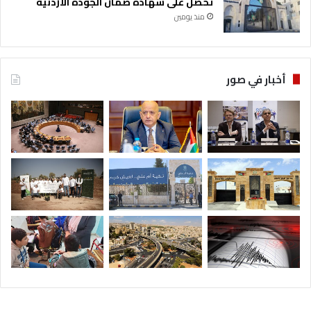
تحصل على شهادة ضمان الجودة الأردنية
منذ يومين
أخبار في صور