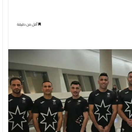
أقل من دقيقة