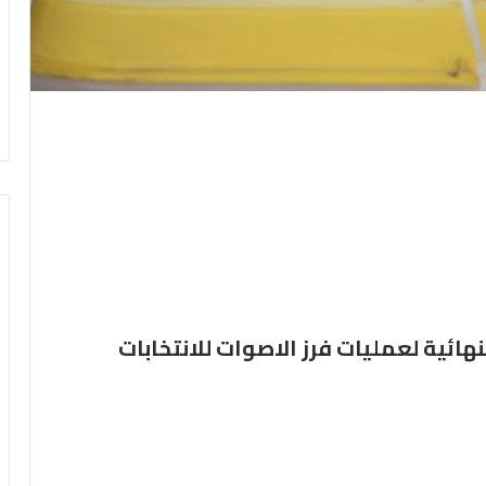
النهائية لعمليات فرز الاصوات للانتخابات