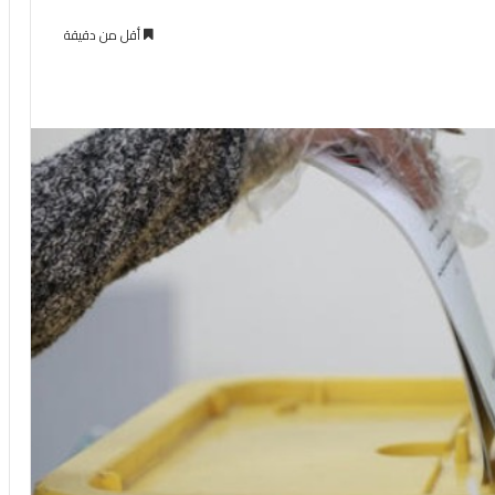
أقل من دقيقة