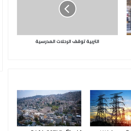
المدرسية
التربية توقف الرحلات المدرسية