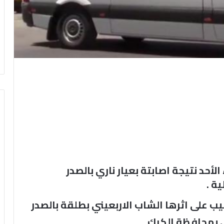
لأحد نتيجة اصابتة بعيار ناري بالصدر
ة .
 على اثرها الشاب الاربعيني بطلقة بالصدر
بمحافظة الكرك .