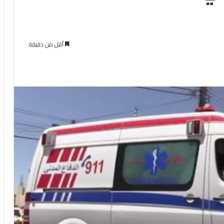
أقل من دقيقة