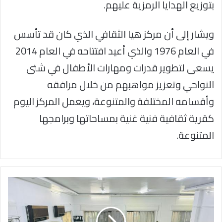
بتوزيع الهدايا الرمزية عليهم.
ويشار إلى أن مركز هيا الثقافي الذي كان قد تأسس
في العام 1976 والذي أعيد افتتاحه في العام 2014
يسعى لتطوير قدرات ومهارات الأطفال في شتى
النواحي وتعزيز مواهبهم من خلال مرافقه
وأقسامه المختلفة والمتنوعة، ويعمل المركز اليوم
كقرية ثقافية فنية غنية بمساحاتها وبرامجها
المتنوعة.
السفارة
الاردنية
بدمشق
جاهزة