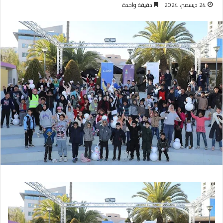
24 ديسمبر، 2024
دقيقة واحدة