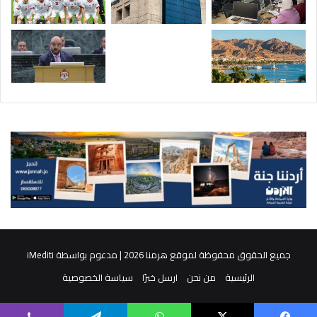
جميع الحقوق محفوظة لموقع هرمنا 2026 | مدعوم بواسطة
iMediti
الرئيسية
من نحن
ارسل خبرًا
سياسة الخصوصية