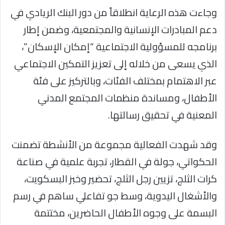
وجاءت هذه الرعاية انطلاقاً من دور البنك الريادي في
دعم المبادرات الإنسانية والمجتمعية، وضمن إطار
برنامجه للمسؤولية الاجتماعية “إمكان الإسكان”،
الذي يسعى من خلاله إلى تعزيز التمكين الاجتماعي
عبر الاهتمام بمختلف الفئات، وبالتركيز على فئة
الأطفال، ومساندة منظمات المجتمع المدني
المعنية في تحقيق رسالتها.
وقد شهدت الفعالية مجموعة من الأنشطة تضمنت
الحكواتي، جولة في القطار، تجربة علمية في صناعة
كرات الثلج، تزيين رجل الثلج، تحضير وخبز البسكويت،
والأشغال اليدوية، وسط جو تفاعلي ساهم في رسم
البسمة على وجوه الأطفال الحاضرين، مختتمة