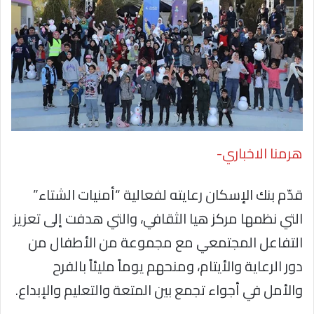
هرمنا الاخباري-
قدّم بنك الإسكان رعايته لفعالية “أمنيات الشتاء”
التي نظمها مركز هيا الثقافي، والتي هدفت إلى تعزيز
التفاعل المجتمعي مع مجموعة من الأطفال من
دور الرعاية والأيتام، ومنحهم يوماً مليئاً بالفرح
والأمل في أجواء تجمع بين المتعة والتعليم والإبداع.