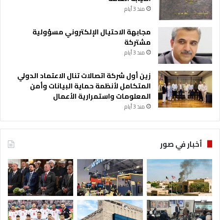
منذ 3 أيام
مجابهة الاحتيال الإلكتروني مسؤولية
مشتركة
منذ 3 أيام
زين أول شركة اتصالات تنال الاعتماد الدولي
المتكامل لأنظمة حماية البيانات وأمن
المعلومات واستمرارية الأعمال
منذ 3 أيام
أخبار في صور