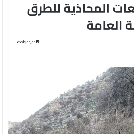
فعات المحاذية للطرق
ة العامة
دقيقة واحدة