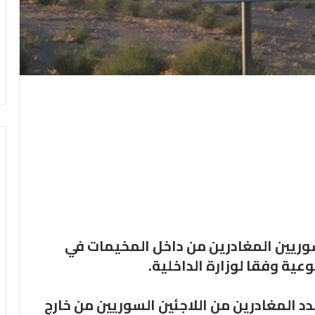
لسوريين المغادرين من داخل المخيمات في
دد المغادرين من اللاجئين السوريين من خارج