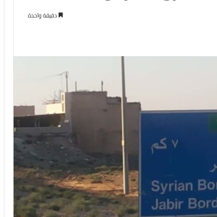
دقيقة واحدة