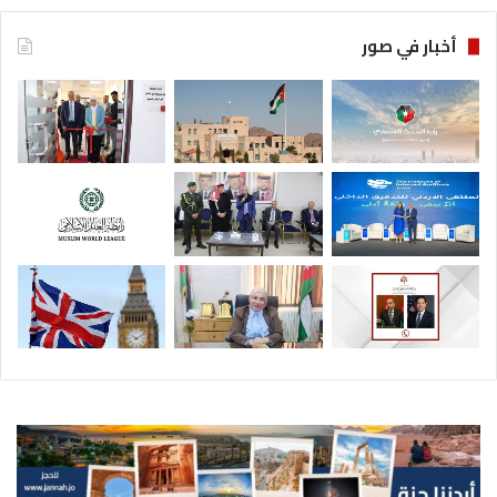
أخبار في صور