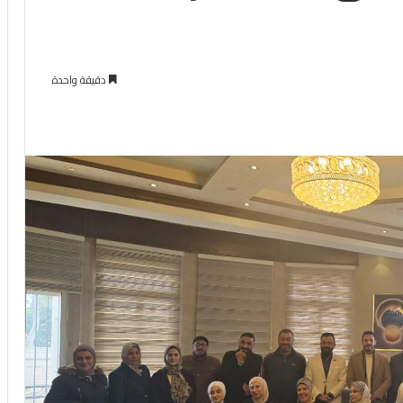
دقيقة واحدة