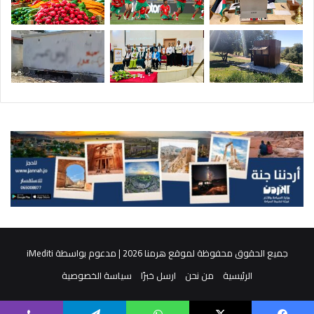
جميع الحقوق محفوظة لموقع هرمنا 2026 | مدعوم بواسطة
iMediti
الرئيسية
من نحن
ارسل خبرًا
سياسة الخصوصية