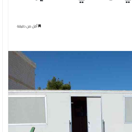
أقل من دقيقة