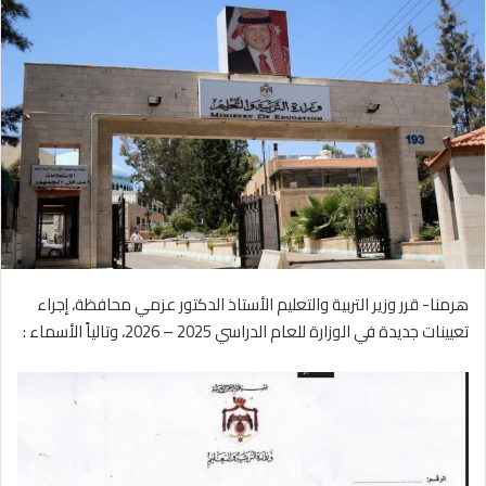
هرمنا- قرر وزير التربية والتعليم الأستاذ الدكتور عزمي محافظة، إجراء
تعيينات جديدة في الوزارة للعام الدراسي 2025 – 2026، وتالياً الأسماء :