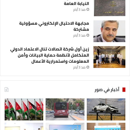
النيابة العامة
منذ 3 أيام
مجابهة الاحتيال الإلكتروني مسؤولية
مشتركة
منذ 3 أيام
زين أول شركة اتصالات تنال الاعتماد الدولي
المتكامل لأنظمة حماية البيانات وأمن
المعلومات واستمرارية الأعمال
منذ 3 أيام
أخبار في صور