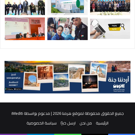
جميع الحقوق محفوظة لموقع هرمنا 2026 | مدعوم بواسطة
iMediti
الرئيسية
من نحن
ارسل خبرًا
سياسة الخصوصية