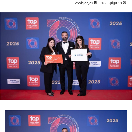
18 فبراير، 2025
دقيقة واحدة