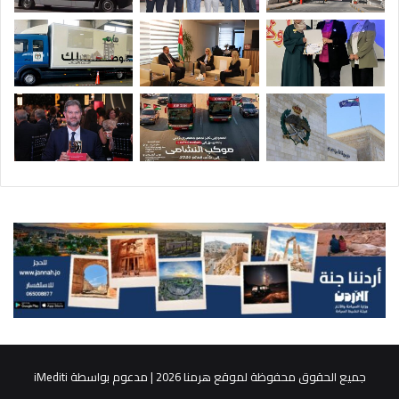
جميع الحقوق محفوظة لموقع هرمنا 2026 | مدعوم بواسطة
iMediti