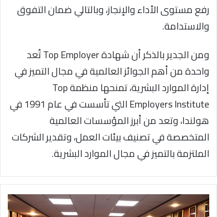
رفع مستوى الأداء والإنجاز، وبالتالي ضمان التفوق
والاستدامة.
ومن الجدير بالذكر أن شهادة Top Employer تُعد
واحدة من أهم الجوائز العالمية في مجال التميز في
إدارة الموارد البشرية، تمنحها منظمة Top
Employers Institute التي تأسست في عام 1991 في
هولندا، وتعد من أبرز المؤسسات العالمية
المتخصصة في تصنيف بيئات العمل، وتقدير الشركات
الملتزمة بالتميز في مجال الموارد البشرية.
الحاج
توفيق